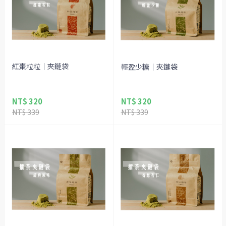
紅棗粒粒｜夾鏈袋
輕盈少糖｜夾鏈袋
NT$ 320
NT$ 320
NT$ 339
NT$ 339