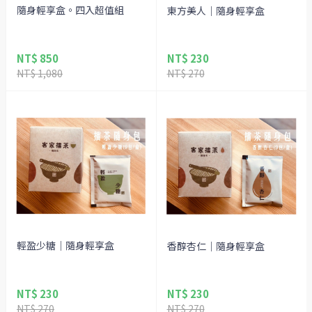
隨身輕享盒。四入超值組
東方美人｜隨身輕享盒
NT$ 850
NT$ 230
NT$ 1,080
NT$ 270
輕盈少糖｜隨身輕享盒
香醇杏仁｜隨身輕享盒
NT$ 230
NT$ 230
NT$ 270
NT$ 270