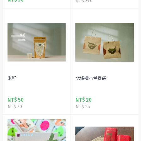
NT$ 370
米籽
北埔擂茶堂提袋
NT$ 50
NT$ 20
NT$ 70
NT$ 25