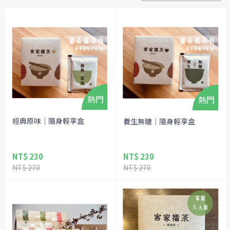
經典原味｜隨身輕享盒
養生無糖｜隨身輕享盒
NT$ 230
NT$ 230
NT$ 270
NT$ 270