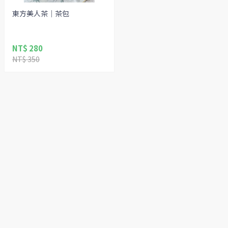
東方美人茶｜茶包
NT$ 280
NT$ 350